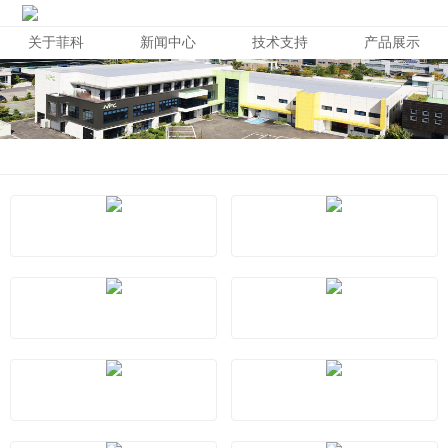
关于菲科
新闻中心
技术支持
产品展示