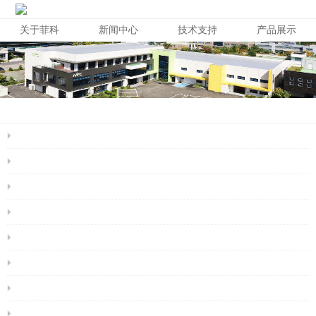
关于菲科
新闻中心
技术支持
产品展示