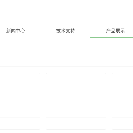
新闻中心
技术支持
产品展示