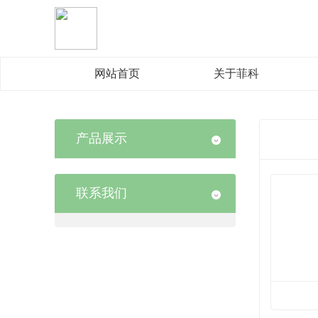
网站首页
关于菲科
产品展示
联系我们