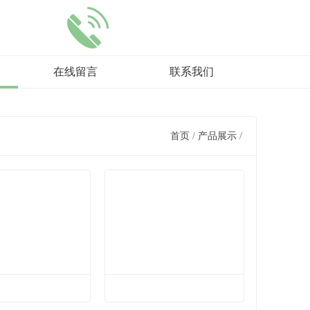
在线留言
联系我们
首页
/
产品展示
/