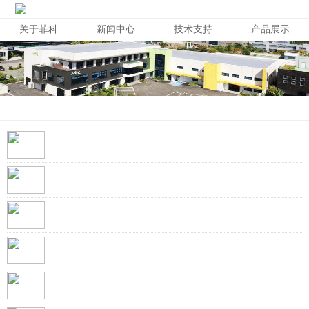
关于菲科
新闻中心
技术支持
产品展示