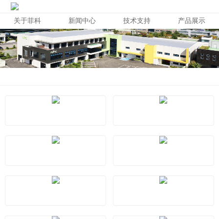
关于菲科
新闻中心
技术支持
产品展示