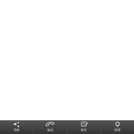
导航
电话
留言
联系