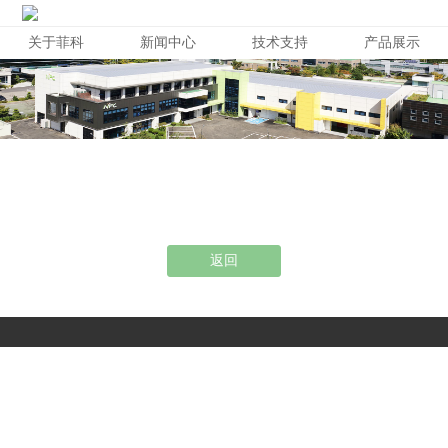
关于菲科
新闻中心
技术支持
产品展示
返回