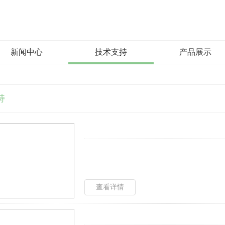
新闻中心
技术支持
产品展示
持
查看详情